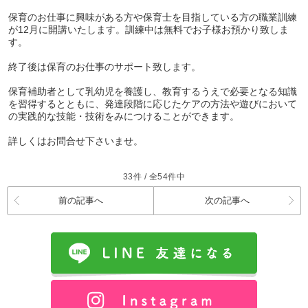
保育のお仕事に興味がある方や保育士を目指している方の職業訓練
が12月に開講いたします。訓練中は無料でお子様お預かり致しま
す。
終了後は保育のお仕事のサポート致します。
保育補助者として乳幼児を養護し、教育するうえで必要となる知識
を習得するとともに、発達段階に応じたケアの方法や遊びにおいて
の実践的な技能・技術をみにつけることができます。
詳しくはお問合せ下さいませ。
33件 / 全54件中
前の記事へ
次の記事へ