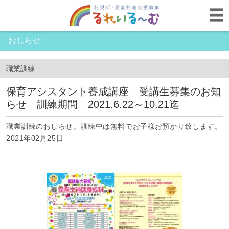
おしらせ
職業訓練
保育アシスタント養成講座 受講生募集のお知
らせ 訓練期間 2021.6.22～10.21迄
職業訓練のおしらせ。訓練中は無料でお子様お預かり致します。
2021年02月25日