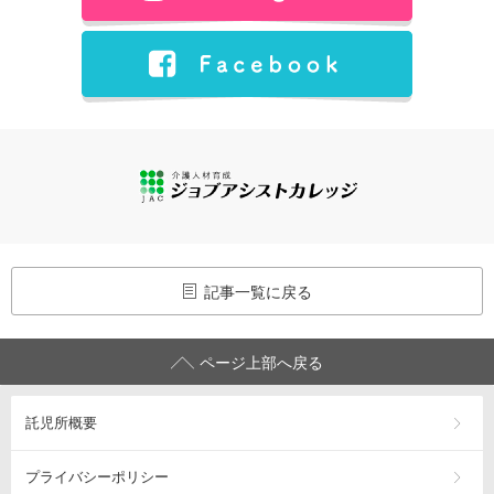
記事一覧に戻る
ページ上部へ戻る
託児所概要
プライバシーポリシー