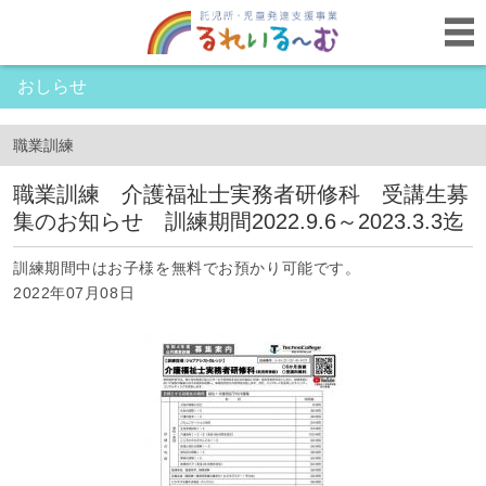
おしらせ
職業訓練
職業訓練 介護福祉士実務者研修科 受講生募
集のお知らせ 訓練期間2022.9.6～2023.3.3迄
訓練期間中はお子様を無料でお預かり可能です。
2022年07月08日