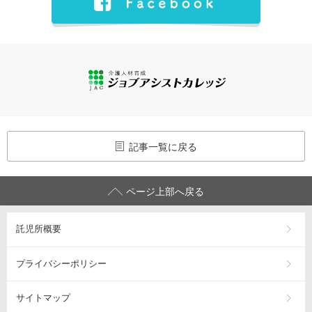
記事一覧に戻る
ページ上部へ戻る
託児所概要
プライバシーポリシー
サイトマップ