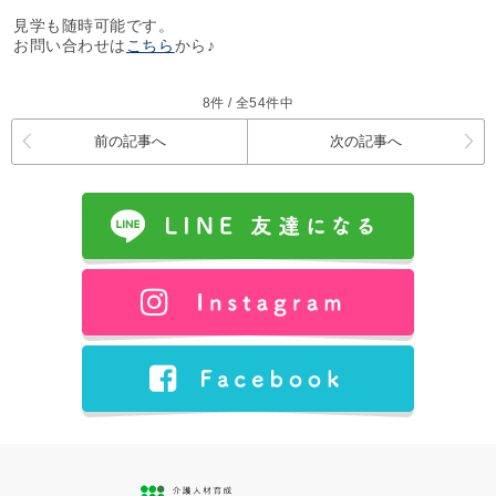
見学も随時可能です。
お問い合わせは
こちら
から♪
8件 / 全54件中
前の記事へ
次の記事へ