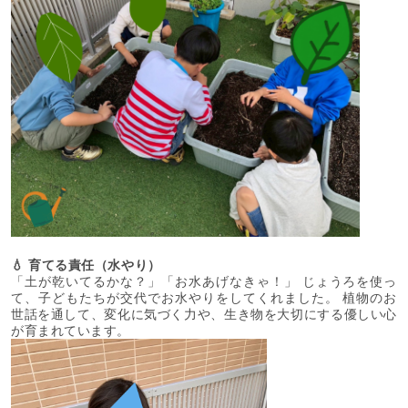
💧 育てる責任（水やり）
「土が乾いてるかな？」「お水あげなきゃ！」 じょうろを使っ
て、子どもたちが交代でお水やりをしてくれました。 植物のお
世話を通して、変化に気づく力や、生き物を大切にする優しい心
が育まれています。