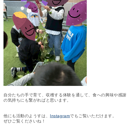
自分たちの手で育て、収穫する体験を通して、食への興味や感謝
の気持ちにも繋がればと思います。
他にも活動のようすは、
Instagram
でもご覧いただけます。
ぜひご覧くださいね！