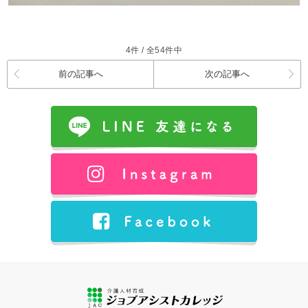
4件 / 全54件中
前の記事へ
次の記事へ