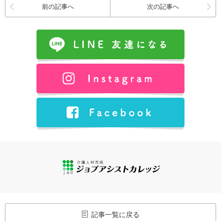
前の記事へ
次の記事へ
記事一覧に戻る