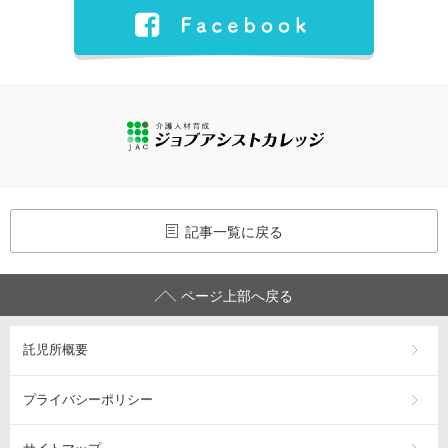
記事一覧に戻る
ページ上部へ戻る
託児所概要
プライバシーポリシー