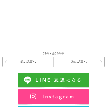
53件 / 全54件中
前の記事へ
次の記事へ