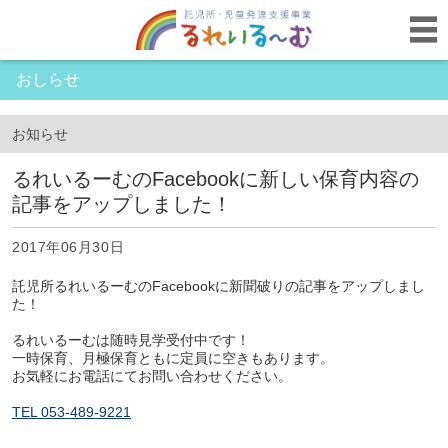
おしらせ
お知らせ
るれいるーむのFacebookに新しい保育内容の
記事をアップしました！
2017年06月30日
託児所るれいるーむのFacebookに新聞破りの記事をアップしまし
た！
るれいるーむは随時見学受付中です！
一時保育、月極保育ともに定員に空きもあります。
お気軽にお電話にてお問い合わせください。
TEL 053-489-9221