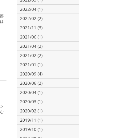
2022/04 (1)
部
2022/02 (2)
は
2021/11 (3)
2021/06 (1)
2021/04 (2)
2021/02 (2)
2021/01 (1)
2020/09 (4)
2020/06 (2)
2020/04 (1)
）
2020/03 (1)
ン
2020/02 (1)
む
2019/11 (1)
2019/10 (1)