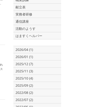
、
献立表
実務者研修
通信講座
活動のようす
はますくヘルパー
2026/04 (1)
2026/01 (1)
2025/12 (7)
れ
ス
2025/11 (3)
2025/10 (4)
2025/09 (2)
2022/08 (2)
2022/07 (2)
2022/05 (1)