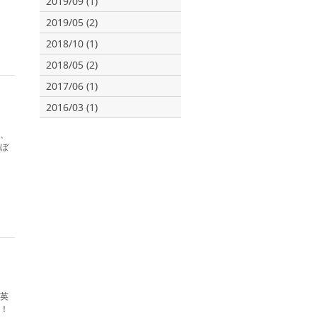
2019/09 (1)
2019/05 (2)
2018/10 (1)
2018/05 (2)
2017/06 (1)
2016/03 (1)
、
ぼ
英
！