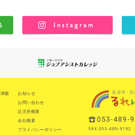
沼津園
お知らせ
お問い合わせ
託児所概要
053-489-
会社概要
FAX:053-489-9192
プライバシーポリシー