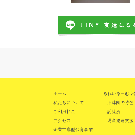
ホーム
るれいるーむ 
私たちについて
沼津園の特色
ご利用料金
託児所
アクセス
児童発達支援
企業主導型保育事業