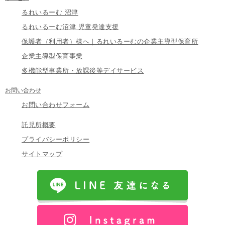
るれいるーむ 沼津
るれいるーむ沼津 児童発達支援
保護者（利用者）様へ｜るれいるーむの企業主導型保育所
企業主導型保育事業
多機能型事業所・放課後等デイサービス
お問い合わせ
お問い合わせフォーム
託児所概要
プライバシーポリシー
サイトマップ