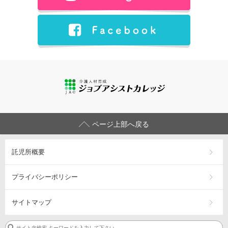
ページ上部へ戻る
託児所概要
プライバシーポリシー
サイトマップ