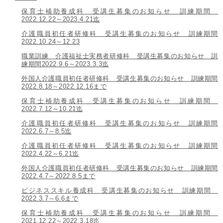
保育士補助養成科 受講生募集のお知らせ 訓練期間
2022.12.22～2023.4.21迄
介護職員初任者研修科 受講生募集のお知らせ 訓練期間
2022.10.24～12.23
職業訓練 介護福祉士実務者研修科 受講生募集のお知らせ 訓
練期間2022.9.6～2023.3.3迄
外国人介護職員初任者研修科 受講生募集のお知らせ 訓練期間
2022.8.18～2022.12.16まで
保育士補助養成科 受講生募集のお知らせ 訓練期間
2022.7.12～10.21迄
介護職員初任者研修科 受講生募集のお知らせ 訓練期間
2022.6.7～8.5迄
介護職員初任者研修科 受講生募集のお知らせ 訓練期間
2022.4.22～6.21迄
外国人介護職員初任者研修科 受講生募集のお知らせ 訓練期間
2022.4.7～2022.8.5まで
ビジネススキル養成科 受講生募集のお知らせ 訓練期間
2022.3.7～6.6まで
保育士補助養成科 受講生募集のお知らせ 訓練期間
2021.12.22～2022.3.18迄