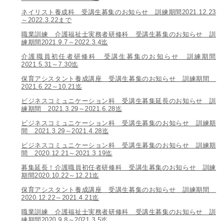
ネイリスト養成科 受講生募集のお知らせ 訓練期間2021.12.23
～2022.3.22まで
職業訓練 介護福祉士実務者研修科 受講生募集のお知らせ 訓
練期間2021.9.7～2022.3.4迄
介護職員初任者研修科 受講生募集のお知らせ 訓練期間
2021.5.31～7.30迄
保育アシスタント養成講座 受講生募集のお知らせ 訓練期間
2021.6.22～10.21迄
ビジネスコミュニケーション科 受講生募集延長のお知らせ 訓
練期間 2021.3.29～2021.6.28迄
ビジネスコミュニケーション科 受講生募集のお知らせ 訓練期
間 2021.3.29～2021.4.28迄
ビジネスコミュニケーション科 受講生募集のお知らせ 訓練期
間 2020.12.21～2021.3.19迄
募集延長！介護職員初任者研修科 受講生募集のお知らせ 訓練
期間2020.10.22～12.21迄
保育アシスタント養成講座 受講生募集のお知らせ 訓練期間
2020.12.22～2021.4.21迄
職業訓練 介護福祉士実務者研修科 受講生募集のお知らせ 訓
練期間2020.9.8～2021.3.5迄